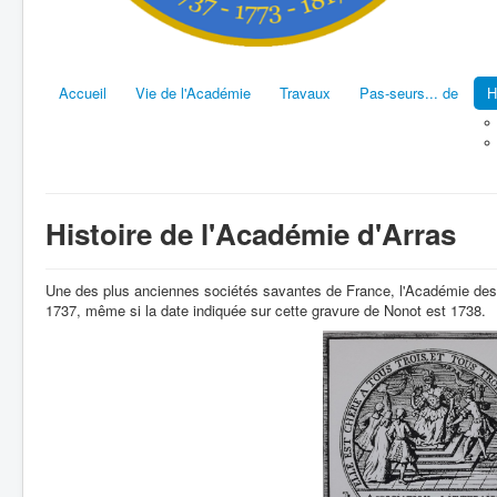
Accueil
Vie de l'Académie
Travaux
Pas-seurs... de
H
Histoire de l'Académie d'Arras
Une des plus anciennes sociétés savantes de France, l'Académie des 
1737, même si la date indiquée sur cette gravure de Nonot est 1738.