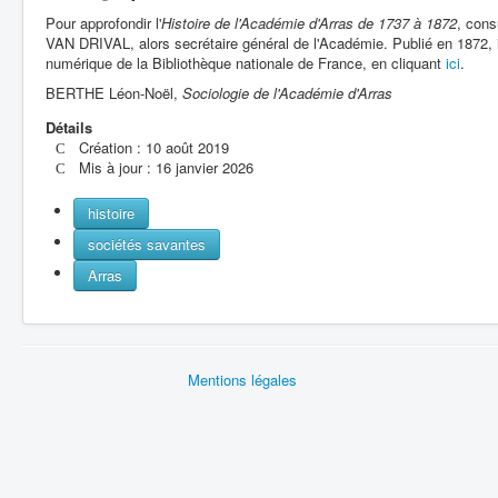
Pour approfondir l'
Histoire de l'Académie d'Arras de 1737 à 1872
, cons
VAN DRIVAL, alors secrétaire général de l'Académie. Publié en 1872, il
numérique de la Bibliothèque nationale de France, en cliquant
ici
.
BERTHE Léon-Noël,
Sociologie de l'Académie d'Arras
Détails
Création : 10 août 2019
Mis à jour : 16 janvier 2026
histoire
sociétés savantes
Arras
Mentions légales