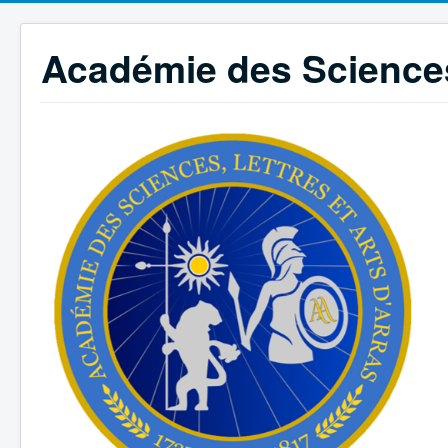
Académie des Sciences,