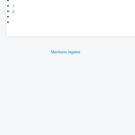
1
2
Mentions légales