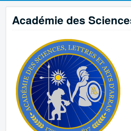
Académie des Sciences,