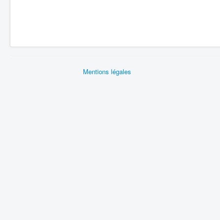
Mentions légales