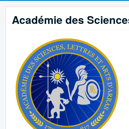
Académie des Sciences,