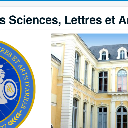
 Sciences, Lettres et A