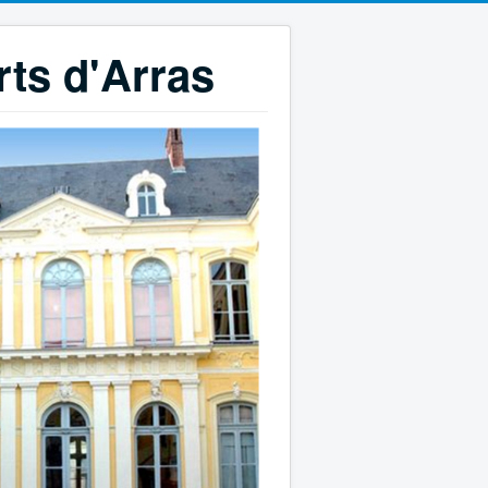
rts d'Arras