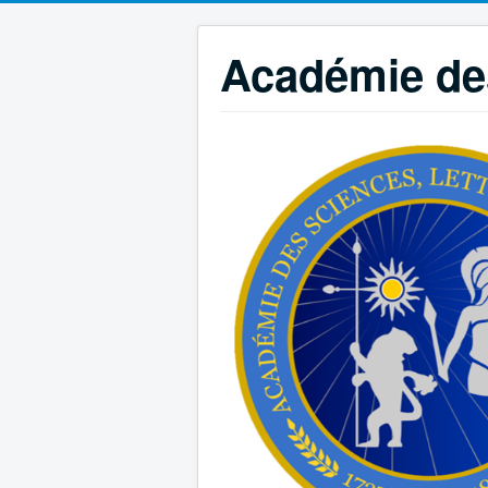
Académie des