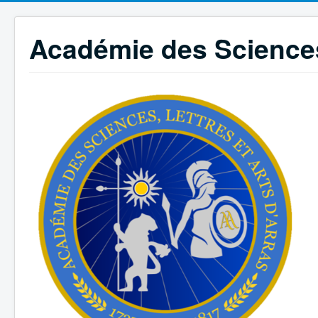
Académie des Sciences,