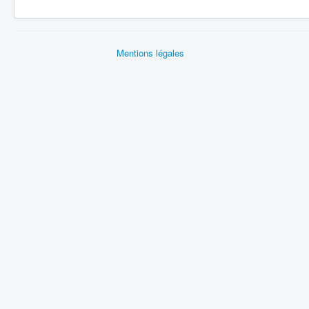
Mentions légales