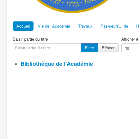
Accueil
Vie de l'Académie
Travaux
Pas-seurs... de
H
Saisir partie du titre
Afficher #
Filtre
Effacer
Bibliothèque de l'Académie