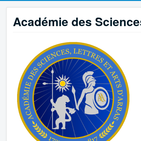
Académie des Sciences,