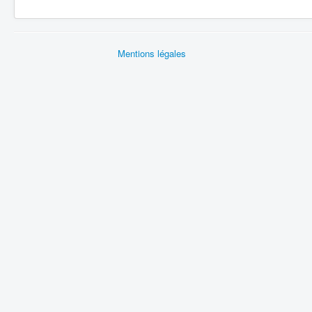
Mentions légales