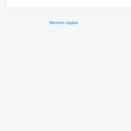
Mentions légales