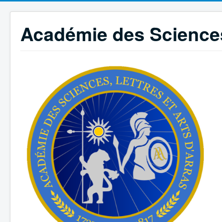
Académie des Sciences,