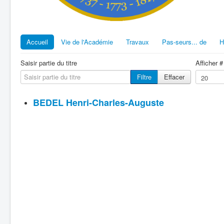
Accueil
Vie de l'Académie
Travaux
Pas-seurs... de
H
Saisir partie du titre
Afficher #
Filtre
Effacer
BEDEL Henri-Charles-Auguste