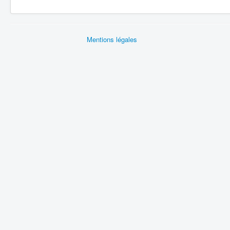
Mentions légales