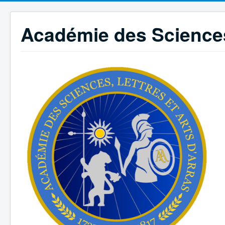
Académie des Sciences,