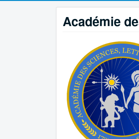
Académie des