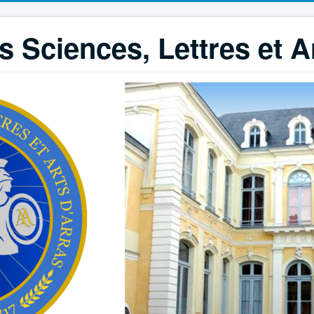
 Sciences, Lettres et A