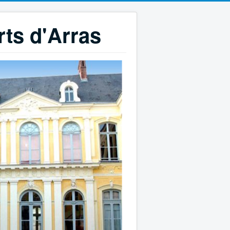
rts d'Arras