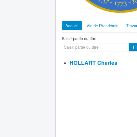
Accueil
Vie de l'Académie
Trava
Saisir partie du titre
Fi
HOLLART Charles