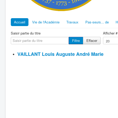
Accueil
Vie de l'Académie
Travaux
Pas-seurs... de
H
Saisir partie du titre
Afficher #
Filtre
Effacer
VAILLANT Louis Auguste André Marie