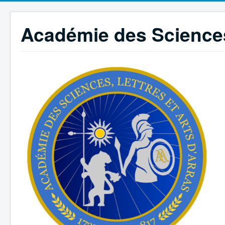
Académie des Sciences,