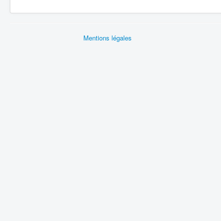
Mentions légales