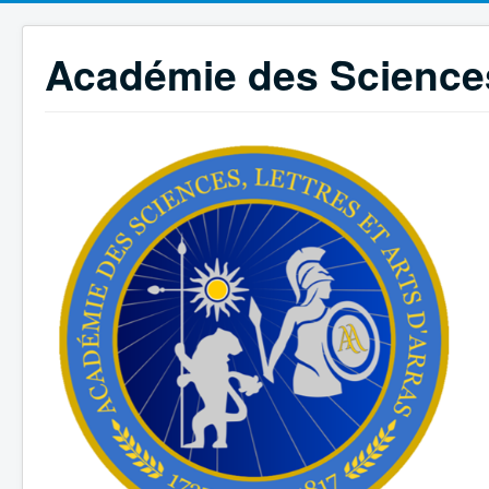
Académie des Sciences,