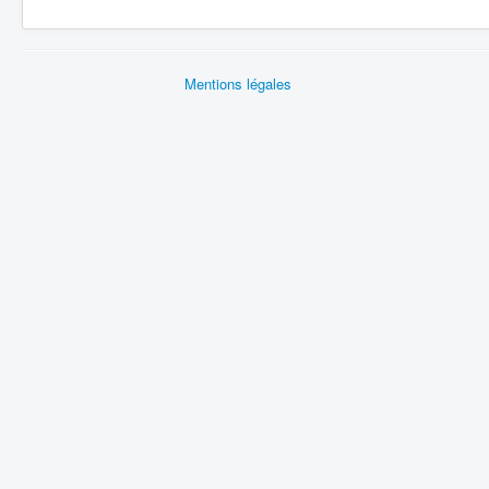
Mentions légales