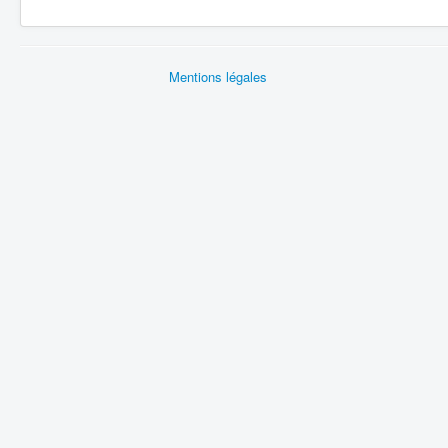
Mentions légales