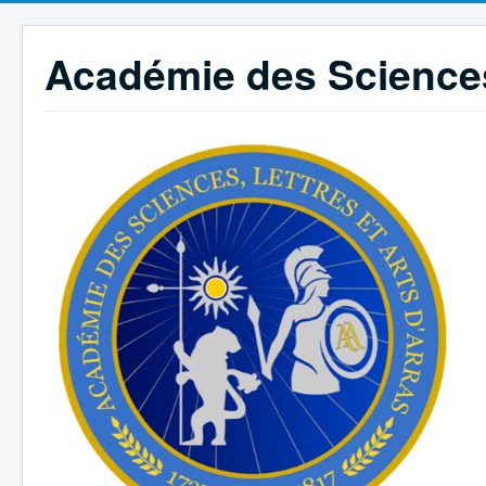
Académie des Sciences,