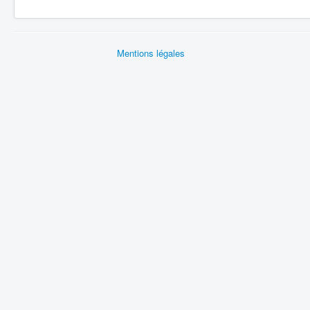
Mentions légales