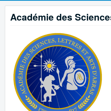
Académie des Sciences,