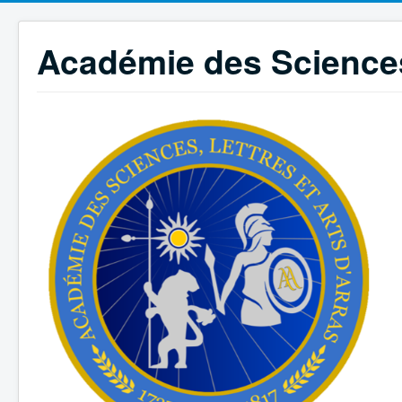
Académie des Sciences,