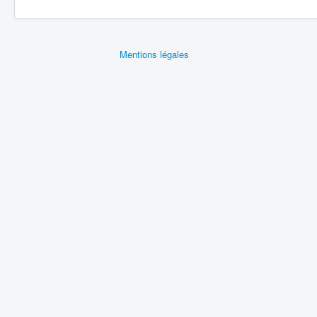
Mentions légales