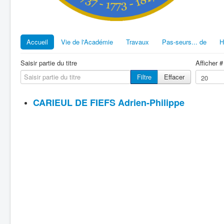
Accueil
Vie de l'Académie
Travaux
Pas-seurs... de
H
Saisir partie du titre
Afficher #
Filtre
Effacer
CARIEUL DE FIEFS Adrien-Philippe