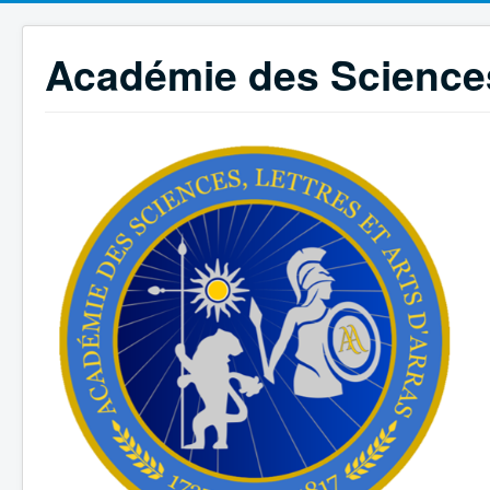
Académie des Sciences,