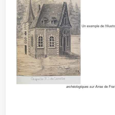
Un exemple de l'illust
archéologiques sur Arras
de Fran