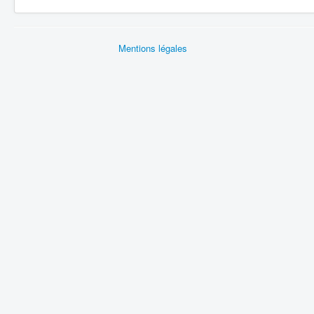
Mentions légales