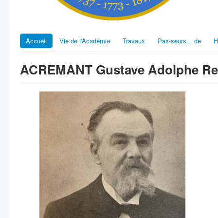
Accueil
Vie de l'Académie
Travaux
Pas-seurs... de
H
ACREMANT Gustave Adolphe Re