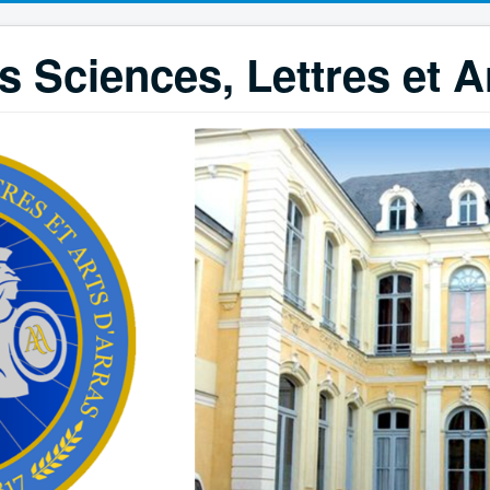
 Sciences, Lettres et A