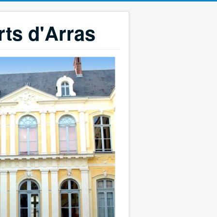
rts d'Arras