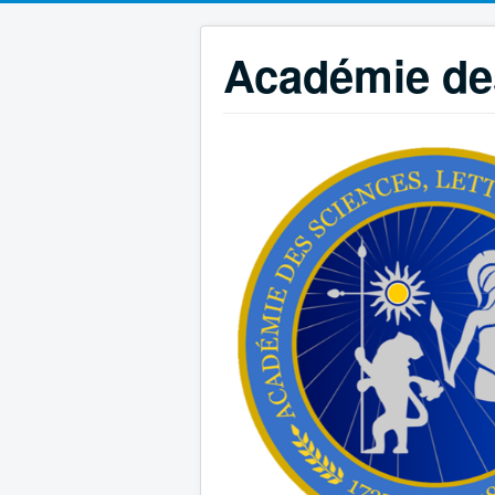
Académie des