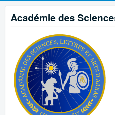
Académie des Sciences,