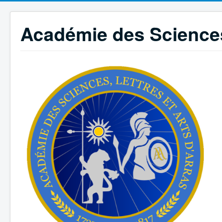
Académie des Sciences,