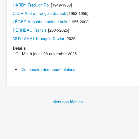
HARDY Fred, dit Pol
[1949-1950]
CLER André François Joseph
[1952-1955]
LÉGER Augustin Lucien Louis
[1956-2003]
PERREAU Francis
[2004-2025]
MUYLAERT François Xavier
[2025]
Détails
Mis à jour : 28 novembre 2025
Dictionnaire des académiciens
Mentions légales