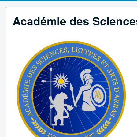
Académie des Sciences,