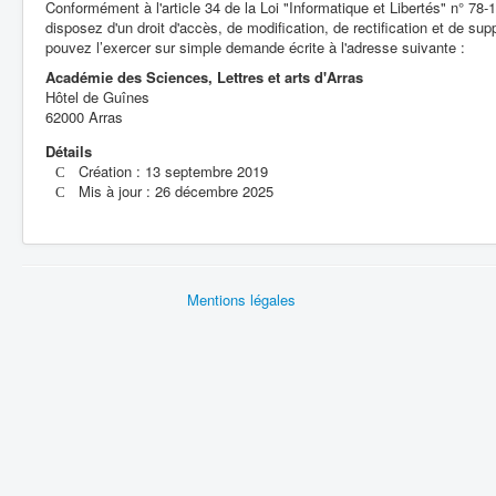
Conformément à l'article 34 de la Loi "Informatique et Libertés" n° 78-
disposez d'un droit d'accès, de modification, de rectification et de 
pouvez l’exercer sur simple demande écrite à l'adresse suivante :
Académie des Sciences, Lettres et arts d'Arras
Hôtel de Guînes
62000 Arras
Détails
Création : 13 septembre 2019
Mis à jour : 26 décembre 2025
Mentions légales