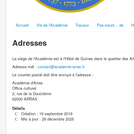
Accueil
Vie de l'Académie
Travaux
Pas-seurs... de
H
Adresses
Le siège de l'Académie est à l'Hôtel de Guînes dans le quartier des Ar
Adresse mél :
contact@academie-arras.fr
Le courrier postal doit être envoyé à l'adresse :
Académie d'Arras
Office culturel
2, rue de la Douizième
62000 ARRAS
Détails
Création : 19 septembre 2019
Mis à jour : 26 décembre 2025