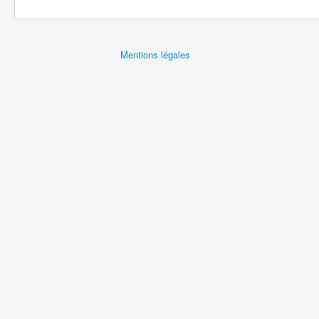
Mentions légales