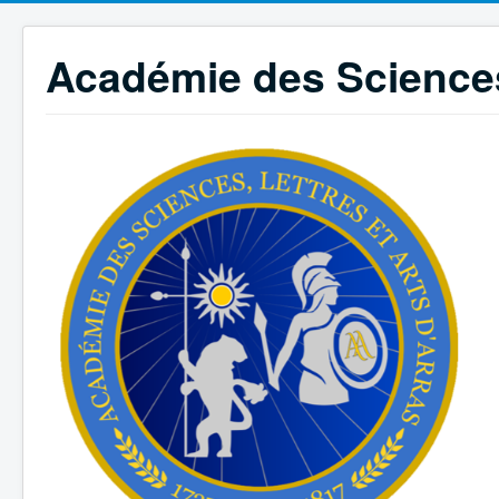
Académie des Sciences,