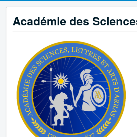
Académie des Sciences,