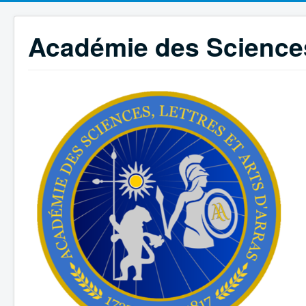
Académie des Sciences,