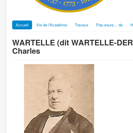
Accueil
Vie de l'Académie
Travaux
Pas-seurs... de
H
WARTELLE (dit WARTELLE-DERET
Charles