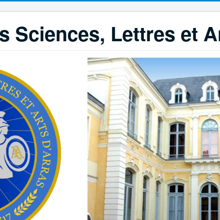
 Sciences, Lettres et A