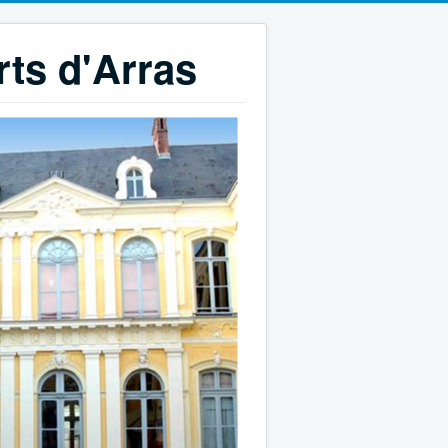
rts d'Arras