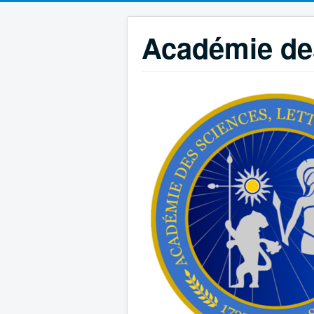
Académie des