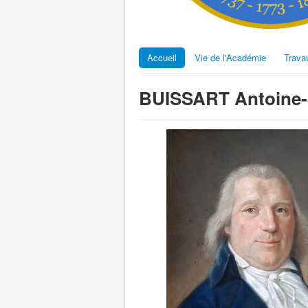
Accueil
Vie de l'Académie
Trava
BUISSART Antoine