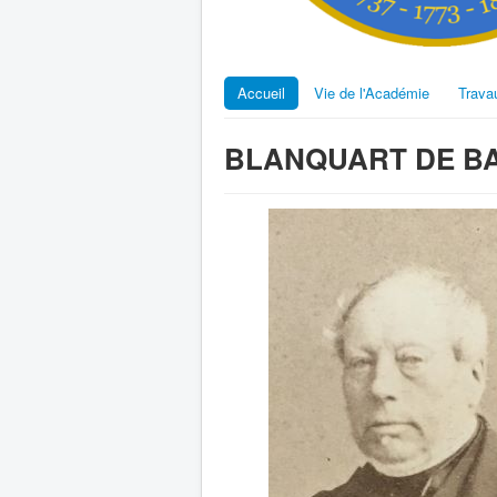
Accueil
Vie de l'Académie
Trava
BLANQUART DE BAI