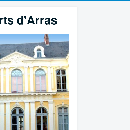
rts d'Arras