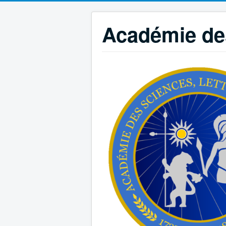
Académie des