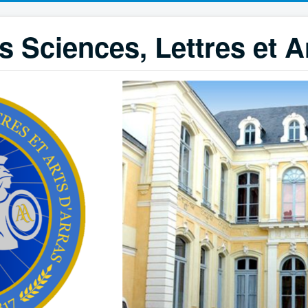
 Sciences, Lettres et A