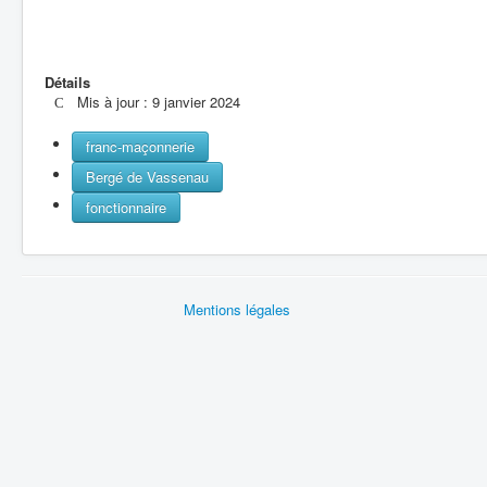
Détails
Mis à jour : 9 janvier 2024
franc-maçonnerie
Bergé de Vassenau
fonctionnaire
Mentions légales