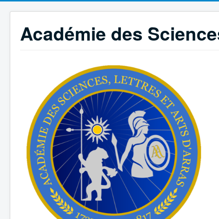
Académie des Sciences,