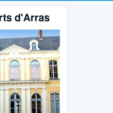
rts d'Arras