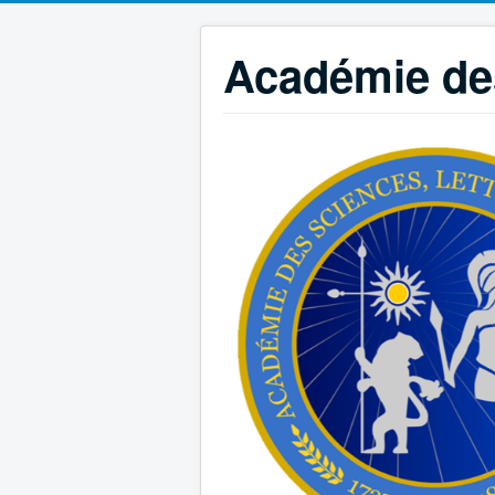
Académie des