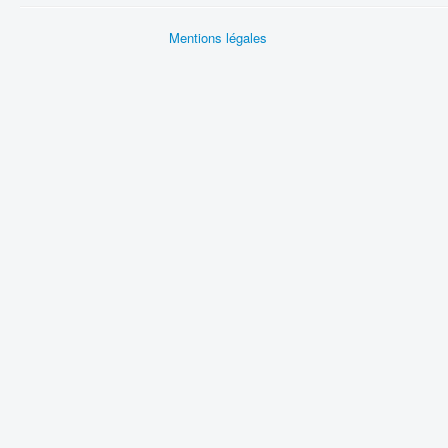
Mentions légales