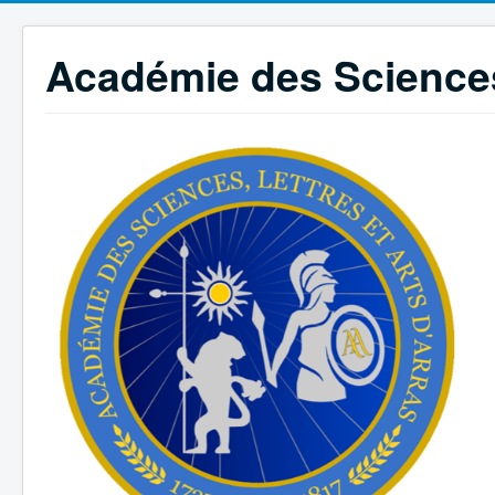
Académie des Sciences,