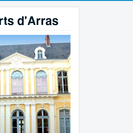
rts d'Arras