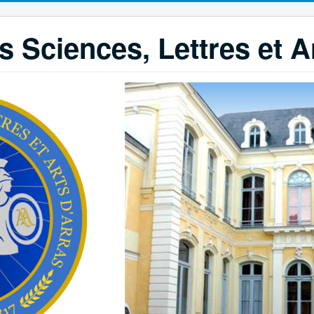
 Sciences, Lettres et A