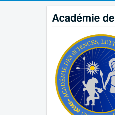
Académie des