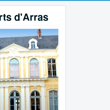
rts d'Arras