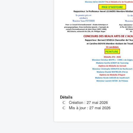
Détails
Création : 27 mai 2026
Mis à jour : 27 mai 2026