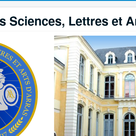
 Sciences, Lettres et A