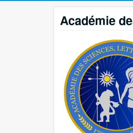
Académie des