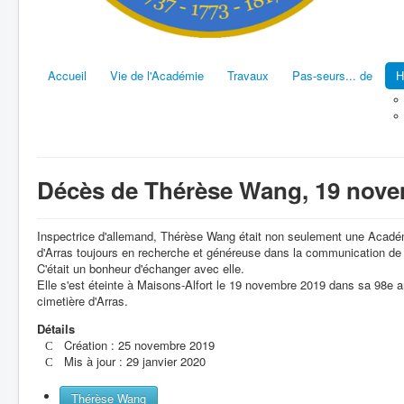
Accueil
Vie de l'Académie
Travaux
Pas-seurs... de
H
Décès de Thérèse Wang, 19 nove
Inspectrice d'allemand, Thérèse Wang était non seulement une Académ
d'Arras toujours en recherche et généreuse dans la communication d
C'était un bonheur d'échanger avec elle.
Elle s'est éteinte à Maisons-Alfort le 19 novembre 2019 dans sa 98e 
cimetière d'Arras.
Détails
Création : 25 novembre 2019
Mis à jour : 29 janvier 2020
Thérèse Wang