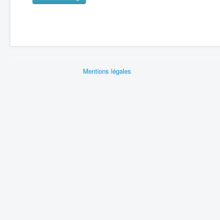
Mentions légales