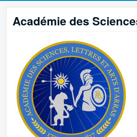
Académie des Sciences,