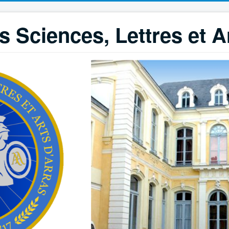
 Sciences, Lettres et A