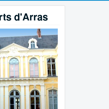
rts d'Arras