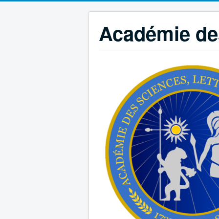
Académie des