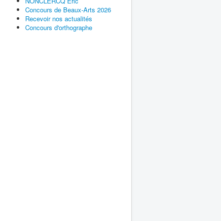
NONCLERCQ Éric
Concours de Beaux-Arts 2026
Recevoir nos actualités
Concours d'orthographe