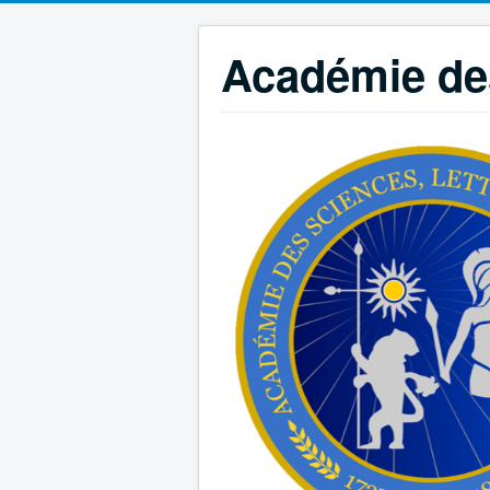
Académie des