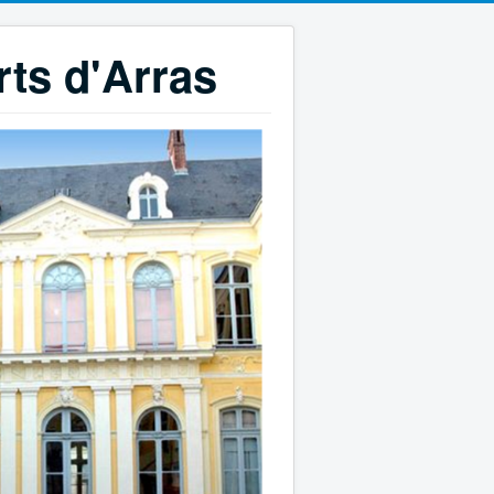
rts d'Arras