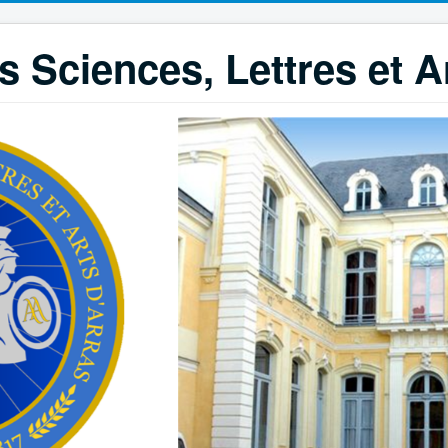
 Sciences, Lettres et A