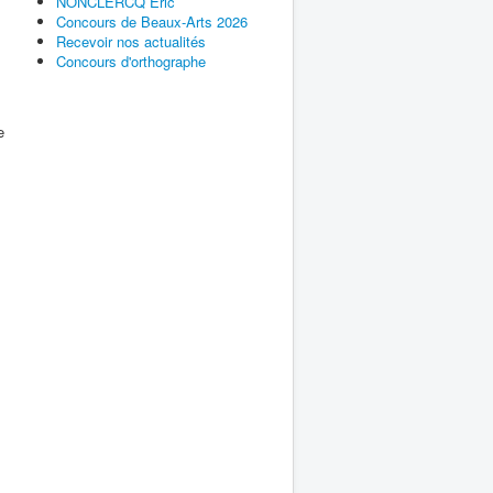
NONCLERCQ Éric
Concours de Beaux-Arts 2026
Recevoir nos actualités
Concours d'orthographe
e