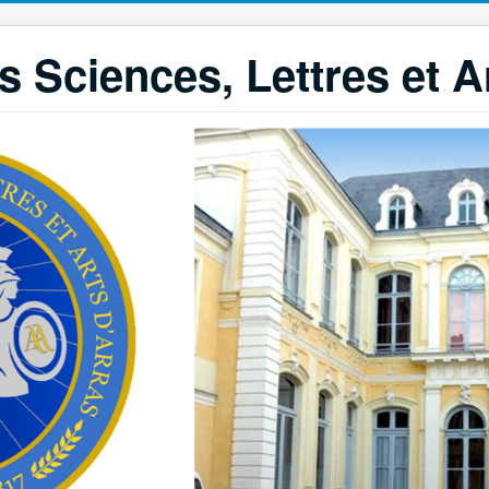
 Sciences, Lettres et A