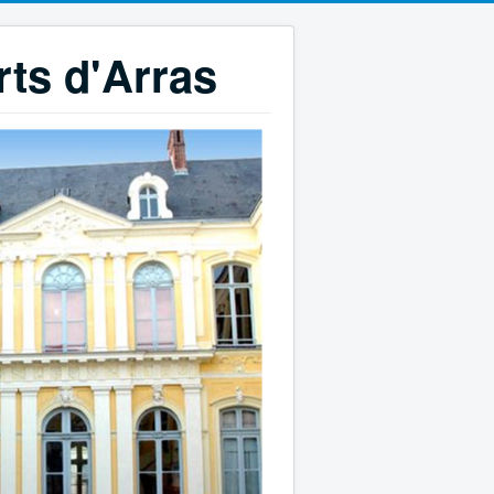
rts d'Arras