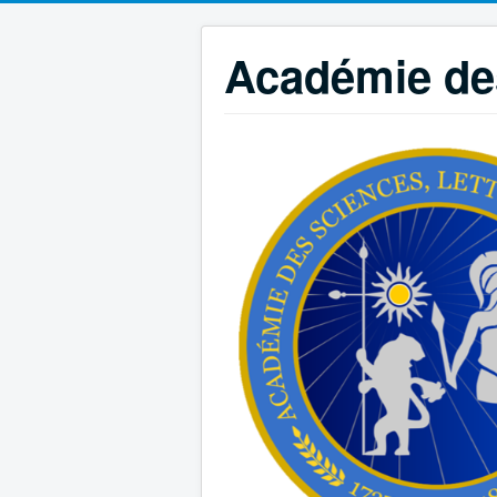
Académie des