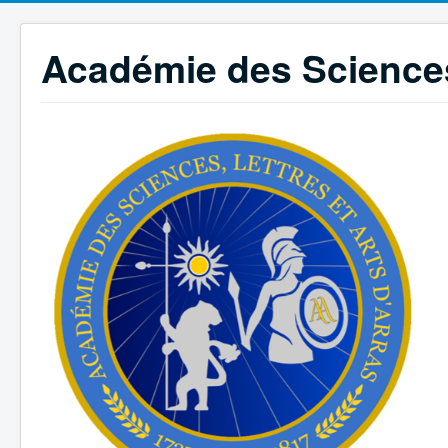
Académie des Sciences,