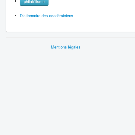
philatélisme
Dictionnaire des académiciens
Mentions légales