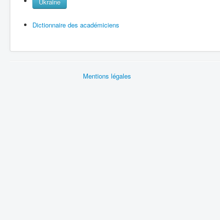
Ukraine
Dictionnaire des académiciens
Mentions légales