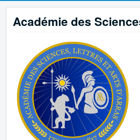
Académie des Sciences,