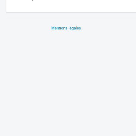
Mentions légales