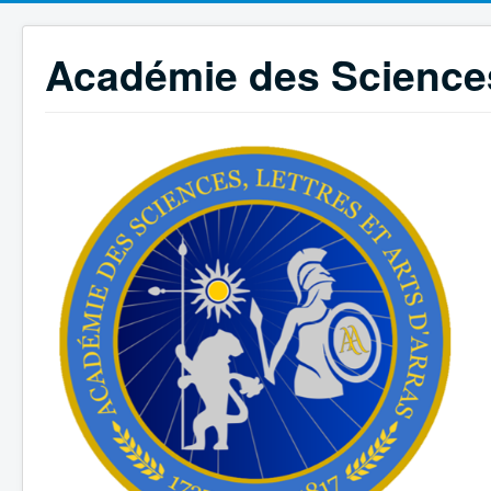
Académie des Sciences,