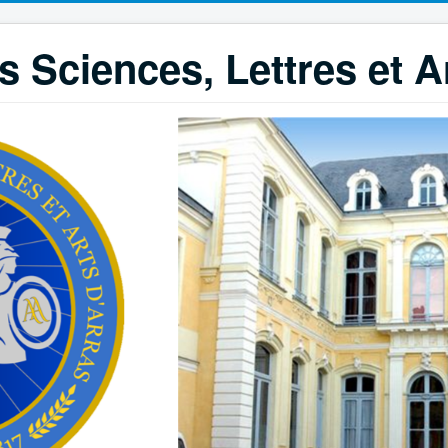
 Sciences, Lettres et A