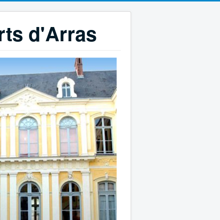
rts d'Arras