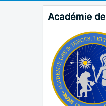
Académie des