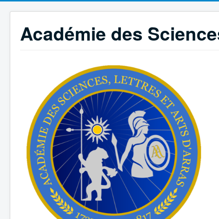
Académie des Sciences,