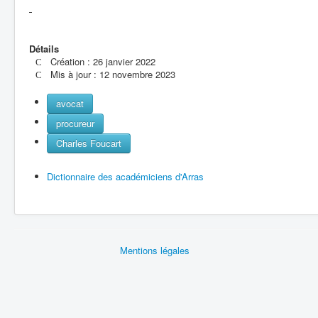
Détails
Création : 26 janvier 2022
Mis à jour : 12 novembre 2023
avocat
procureur
Charles Foucart
Dictionnaire des académiciens d'Arras
Mentions légales