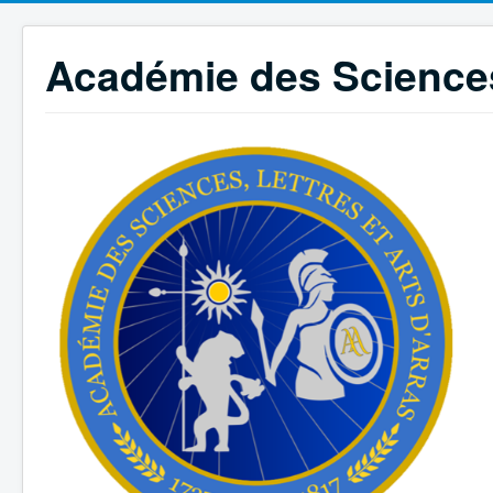
Académie des Sciences,