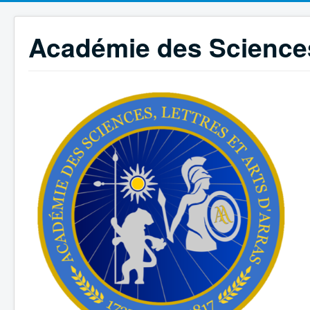
Académie des Sciences,