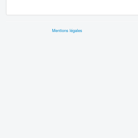
Mentions légales