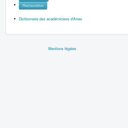
Restauration
Dictionnaire des académiciens d'Arras
Mentions légales