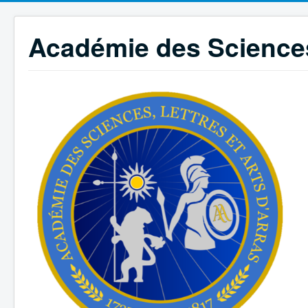
Académie des Sciences,