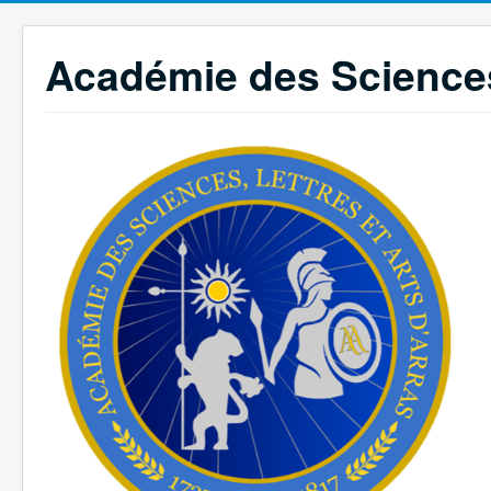
Académie des Sciences,