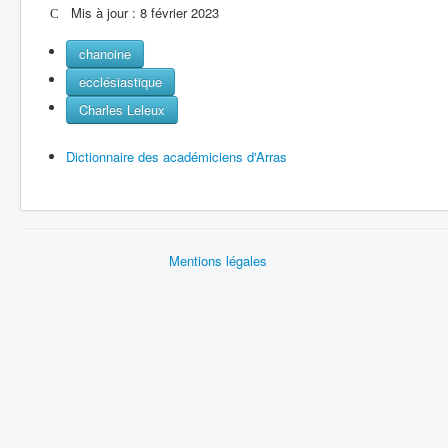
Mis à jour : 8 février 2023
chanoine
ecclésiastique
Charles Leleux
Dictionnaire des académiciens d'Arras
Mentions légales