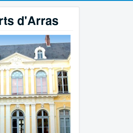
rts d'Arras