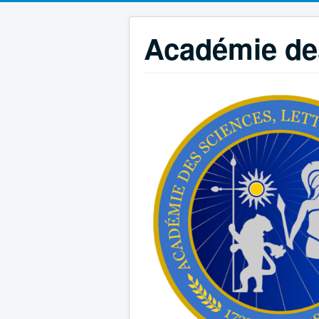
Académie des