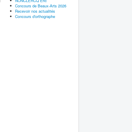
NONCLERCQ Éric
d
Concours de Beaux-Arts 2026
Recevoir nos actualités
Concours d'orthographe