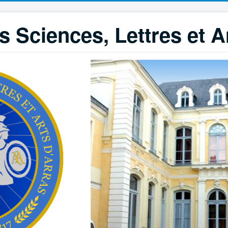
 Sciences, Lettres et A