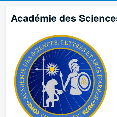
Académie des Sciences,