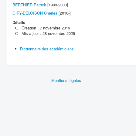
BERTHIER Patrick
[1993-2000]
GIRY-DELOISON Charles
[2010-]
Détails
Création : 7 novembre 2019
Mis à jour : 28 novembre 2025
Dictionnaire des académiciens
Mentions légales