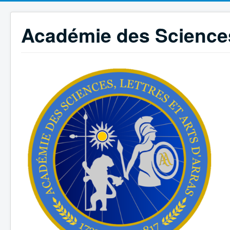
Académie des Sciences,