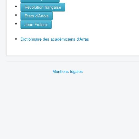
Révolution française
Etats d'Artois
Jean Fruleux
Dictionnaire des académiciens d'Arras
Mentions légales