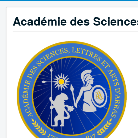
Académie des Sciences,