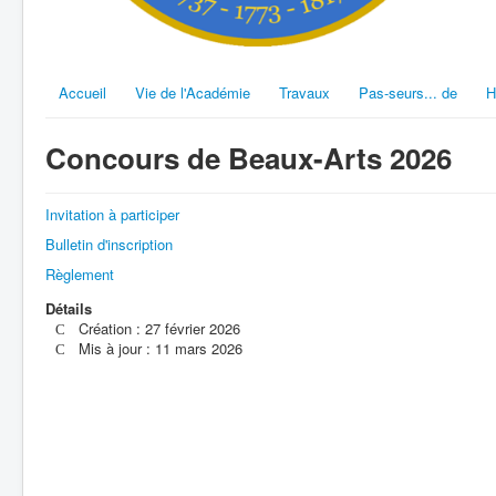
Accueil
Vie de l'Académie
Travaux
Pas-seurs... de
H
Concours de Beaux-Arts 2026
Invitation à participer
Bulletin d'inscription
Règlement
Détails
Création : 27 février 2026
Mis à jour : 11 mars 2026