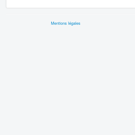
Mentions légales