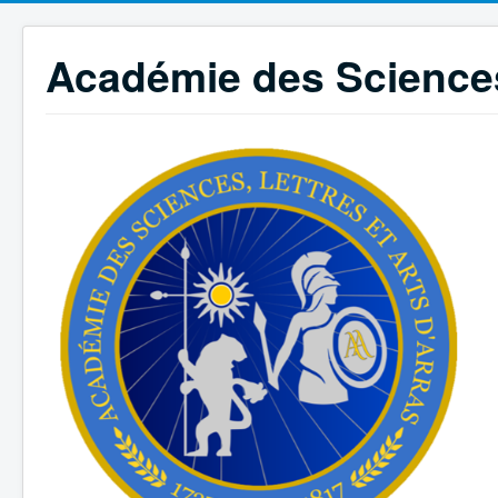
Académie des Sciences,