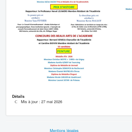
Détails
Mis à jour : 27 mai 2026
Mentions légales