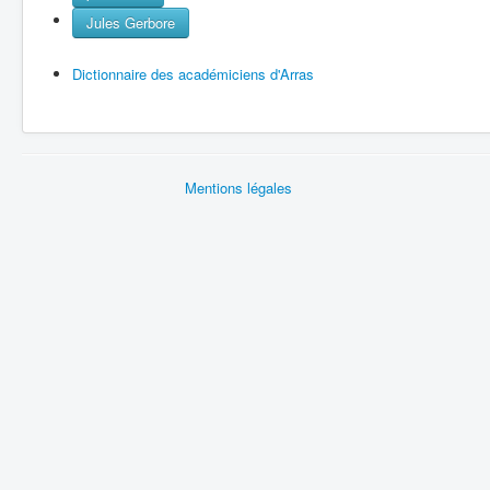
Jules Gerbore
Dictionnaire des académiciens d'Arras
Mentions légales