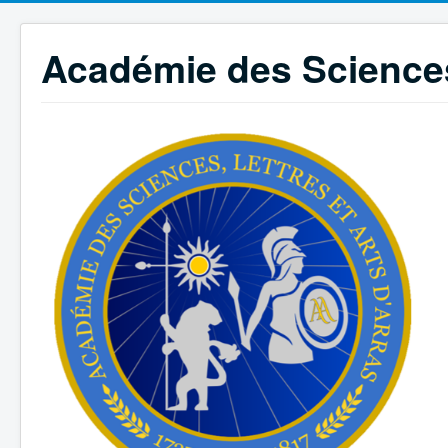
Académie des Sciences,