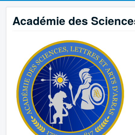
Académie des Sciences,