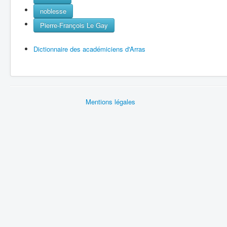
noblesse
Pierre-François Le Gay
Dictionnaire des académiciens d'Arras
Mentions légales